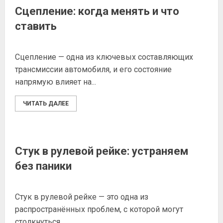
Сцепление: когда менять и что
ставить
Сцепление — одна из ключевых составляющих
трансмиссии автомобиля, и его состояние
напрямую влияет на...
ЧИТАТЬ ДАЛЕЕ
Стук в рулевой рейке: устраняем
без паники
Стук в рулевой рейке — это одна из
распространённых проблем, с которой могут
столкнуться...