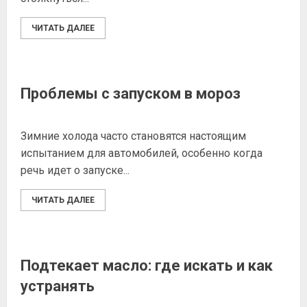
ЧИТАТЬ ДАЛЕЕ
Проблемы с запуском в мороз
Зимние холода часто становятся настоящим
испытанием для автомобилей, особенно когда
речь идет о запуске...
ЧИТАТЬ ДАЛЕЕ
Подтекает масло: где искать и как
устранять