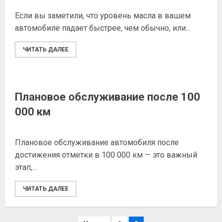
Если вы заметили, что уровень масла в вашем
автомобиле падает быстрее, чем обычно, или...
ЧИТАТЬ ДАЛЕЕ
Плановое обслуживание после 100
000 км
Плановое обслуживание автомобиля после
достижения отметки в 100 000 км — это важный
этап,...
ЧИТАТЬ ДАЛЕЕ