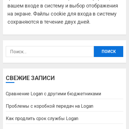
вашем входе в систему и выбор отображения
на экране. Файлы cookie для входа в систему
сохраняются в течение двух дней.
Найти:
СВЕЖИЕ ЗАПИСИ
Сравнение Logan с другими бюджетниками
Проблемы с коробкой передач на Logan
Как продлить срок службы Logan