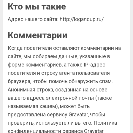
Кто мы такие
Адрес нашего сайта: http://logancup.ru/
Комментарии
Когда посетители оставляют комментарии на
сайте, мы собираем данные, указанные в
форме комментариев, а также IP-адрес
посетителя и строку агента пользователя
браузера, чтобы помочь обнаружить спам.
Анонимная строка, созданная на основе
вашего адреса электронной почты (также
называемая хэшем), может быть
предоставлена сервису Gravatar, чтобы
проверить, используете ли вы его. Политика
конфиденциальности сервиса Gravatar