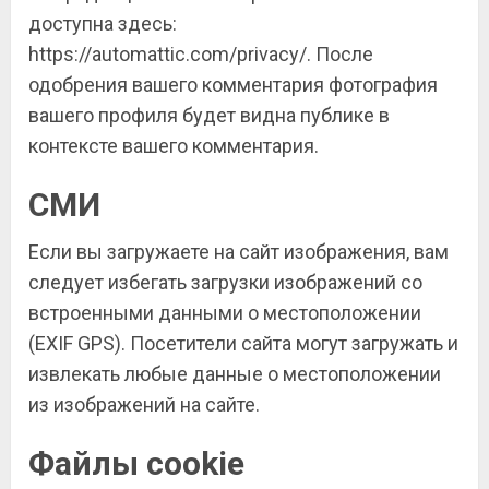
доступна здесь:
https://automattic.com/privacy/. После
одобрения вашего комментария фотография
вашего профиля будет видна публике в
контексте вашего комментария.
СМИ
Если вы загружаете на сайт изображения, вам
следует избегать загрузки изображений со
встроенными данными о местоположении
(EXIF GPS). Посетители сайта могут загружать и
извлекать любые данные о местоположении
из изображений на сайте.
Файлы cookie