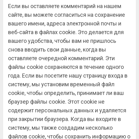
Если вы оставляете комментарий на нашем
сайте, вы можете согласиться на сохранение
вашего имени, адреса электронной почты и
веб-сайта в файлах cookie. Это делается для
вашего удобства, чтобы вам не пришлось
снова вводить свои данные, когда вы
оставляете очередной комментарий. Эти
файлы cookie сохраняются в течение одного
года. Если вы посетите нашу страницу входа в
систему, мы установим временный файл
cookie, чтобы определить, принимает ли ваш
браузер файлы cookie. Этот cookie не
содержит персональных данных и удаляется
при закрытии браузера. Когда вы входите в
систему, мы также создадим несколько
файлов cookie, чтобы сохранить информацию о