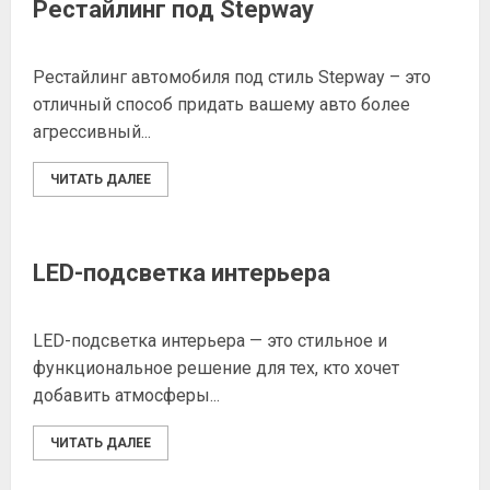
Рестайлинг под Stepway
Рестайлинг автомобиля под стиль Stepway – это
отличный способ придать вашему авто более
агрессивный...
ЧИТАТЬ ДАЛЕЕ
LED-подсветка интерьера
LED-подсветка интерьера — это стильное и
функциональное решение для тех, кто хочет
добавить атмосферы...
ЧИТАТЬ ДАЛЕЕ