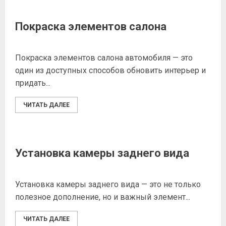
Покраска элементов салона
Покраска элементов салона автомобиля — это
один из доступных способов обновить интерьер и
придать...
ЧИТАТЬ ДАЛЕЕ
Установка камеры заднего вида
Установка камеры заднего вида — это не только
полезное дополнение, но и важный элемент...
ЧИТАТЬ ДАЛЕЕ