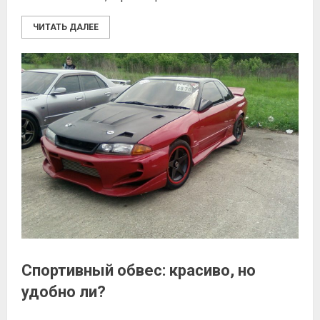
ЧИТАТЬ ДАЛЕЕ
Спортивный обвес: красиво, но
удобно ли?