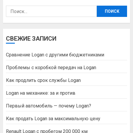
Найти:
СВЕЖИЕ ЗАПИСИ
Сравнение Logan с другими бюджетниками
Проблемы с коробкой передач на Logan
Как продлить срок службы Logan
Logan на механике: за и против
Первый автомобиль — почему Logan?
Как продать Logan за максимальную цену
Renault Logan с пробегом 200 000 км