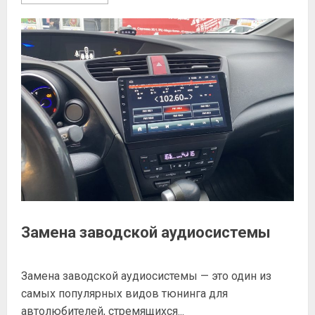
Замена заводской аудиосистемы
Замена заводской аудиосистемы — это один из
самых популярных видов тюнинга для
автолюбителей, стремящихся...