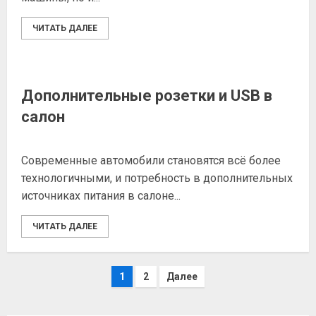
ЧИТАТЬ ДАЛЕЕ
Дополнительные розетки и USB в
салон
Современные автомобили становятся всё более
технологичными, и потребность в дополнительных
источниках питания в салоне...
ЧИТАТЬ ДАЛЕЕ
Пагинация
1
2
Далее
записей