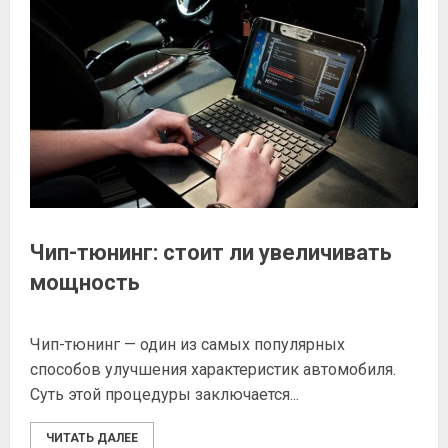
Чип-тюнинг: стоит ли увеличивать
мощность
Чип-тюнинг — один из самых популярных
способов улучшения характеристик автомобиля.
Суть этой процедуры заключается...
ЧИТАТЬ ДАЛЕЕ