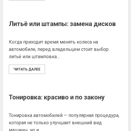
Литьё или штампы: замена дисков
Когда приходит время менять колеса на
автомобиле, перед владельцем стоит выбор:
литьё или штамповка....
ЧИТАТЬ ДАЛЕЕ
Тонировка: красиво и по закону
Тонировка автомобилей — популярная процедура,
которая не только улучшает внешний вид
машины, но и...