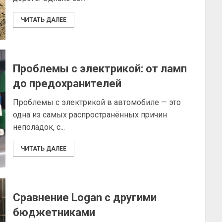
ЧИТАТЬ ДАЛЕЕ
Проблемы с электрикой: от ламп
до предохранителей
Проблемы с электрикой в автомобиле — это
одна из самых распространённых причин
неполадок, с...
ЧИТАТЬ ДАЛЕЕ
Сравнение Logan с другими
бюджетниками