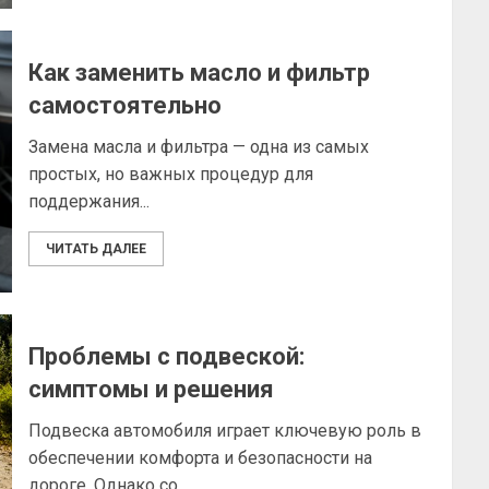
Как заменить масло и фильтр
самостоятельно
Замена масла и фильтра — одна из самых
простых, но важных процедур для
поддержания...
ЧИТАТЬ ДАЛЕЕ
Проблемы с подвеской:
симптомы и решения
Подвеска автомобиля играет ключевую роль в
обеспечении комфорта и безопасности на
дороге. Однако со...