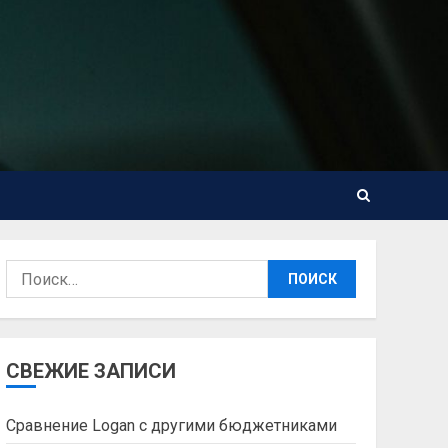
Найти:
СВЕЖИЕ ЗАПИСИ
Сравнение Logan с другими бюджетниками