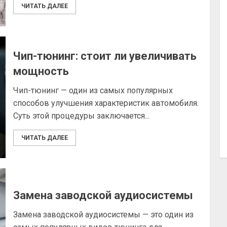
ЧИТАТЬ ДАЛЕЕ
Чип-тюнинг: стоит ли увеличивать
мощность
Чип-тюнинг — один из самых популярных
способов улучшения характеристик автомобиля.
Суть этой процедуры заключается...
ЧИТАТЬ ДАЛЕЕ
Замена заводской аудиосистемы
Замена заводской аудиосистемы — это один из