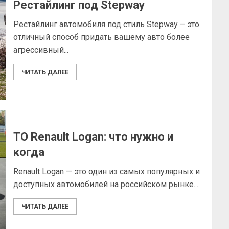
Рестайлинг под Stepway
Рестайлинг автомобиля под стиль Stepway – это
отличный способ придать вашему авто более
агрессивный...
ЧИТАТЬ ДАЛЕЕ
ТО Renault Logan: что нужно и
когда
Renault Logan — это один из самых популярных и
доступных автомобилей на российском рынке....
ЧИТАТЬ ДАЛЕЕ