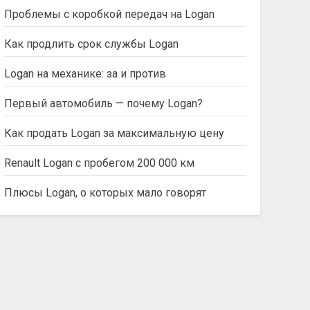
Проблемы с коробкой передач на Logan
Как продлить срок службы Logan
Logan на механике: за и против
Первый автомобиль — почему Logan?
Как продать Logan за максимальную цену
Renault Logan с пробегом 200 000 км
Плюсы Logan, о которых мало говорят