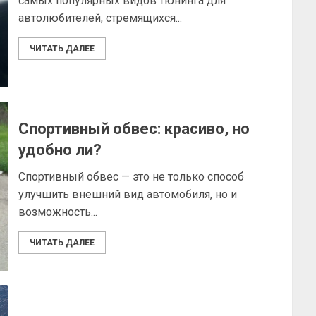
самых популярных видов тюнинга для
автолюбителей, стремящихся...
ЧИТАТЬ ДАЛЕЕ
Спортивный обвес: красиво, но
удобно ли?
Спортивный обвес — это не только способ
улучшить внешний вид автомобиля, но и
возможность...
ЧИТАТЬ ДАЛЕЕ