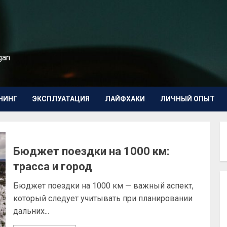
gan
НИНГ
ЭКСПЛУАТАЦИЯ
ЛАЙФХАКИ
ЛИЧНЫЙ ОПЫТ
Бюджет поездки на 1000 км:
трасса и город
Бюджет поездки на 1000 км — важный аспект,
который следует учитывать при планировании
дальних...