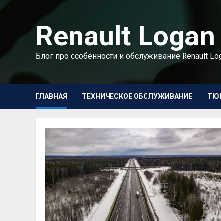
Перейти
к
Renault Logan
содержимому
Блог про особенности и обслуживание Renault Lo
ГЛАВНАЯ
ТЕХНИЧЕСКОЕ ОБСЛУЖИВАНИЕ
ТЮ