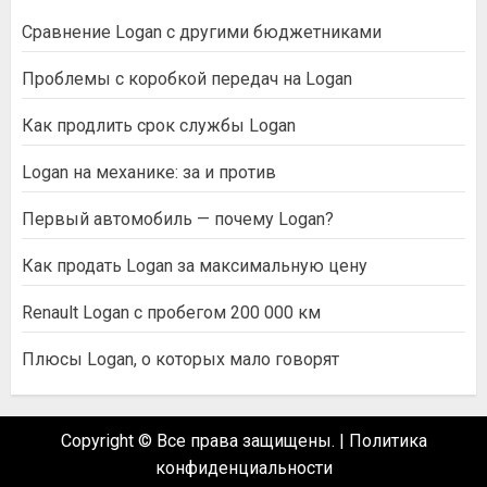
Сравнение Logan с другими бюджетниками
Проблемы с коробкой передач на Logan
Как продлить срок службы Logan
Logan на механике: за и против
Первый автомобиль — почему Logan?
Как продать Logan за максимальную цену
Renault Logan с пробегом 200 000 км
Плюсы Logan, о которых мало говорят
Copyright © Все права защищены.
|
Политика
конфиденциальности