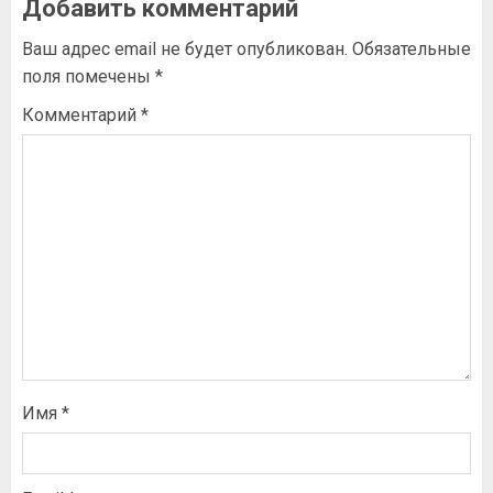
Добавить комментарий
Ваш адрес email не будет опубликован.
Обязательные
поля помечены
*
Комментарий
*
Имя
*