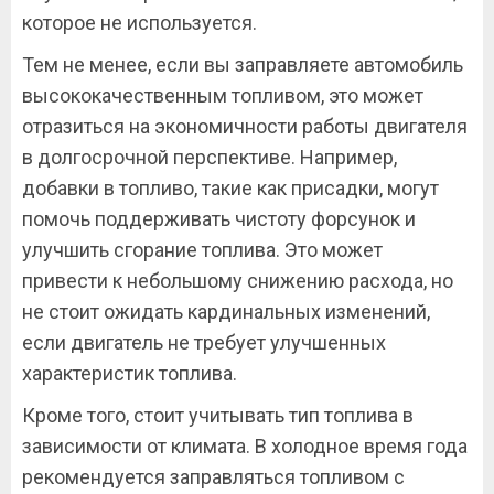
которое не используется.
Тем не менее, если вы заправляете автомобиль
высококачественным топливом, это может
отразиться на экономичности работы двигателя
в долгосрочной перспективе. Например,
добавки в топливо, такие как присадки, могут
помочь поддерживать чистоту форсунок и
улучшить сгорание топлива. Это может
привести к небольшому снижению расхода, но
не стоит ожидать кардинальных изменений,
если двигатель не требует улучшенных
характеристик топлива.
Кроме того, стоит учитывать тип топлива в
зависимости от климата. В холодное время года
рекомендуется заправляться топливом с