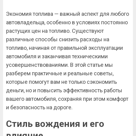
Экономия топлива — важный аспект для любого
автовладельца, особенно в условиях постоянно
растущих цен на топливо. Существуют
различные способы снизить расходы на
топливо, начиная от правильной эксплуатации
автомобиля и заканчивая техническими
усовершенствованиями. В этой статье мы
разберем практичные и реальные советы,
которые помогут вам не только сэкономить
деньги, но и повысить эффективность работы
вашего автомобиля, сохраняя при этом комфорт
и безопасность на дороге.
Стиль вождения и его
влияние