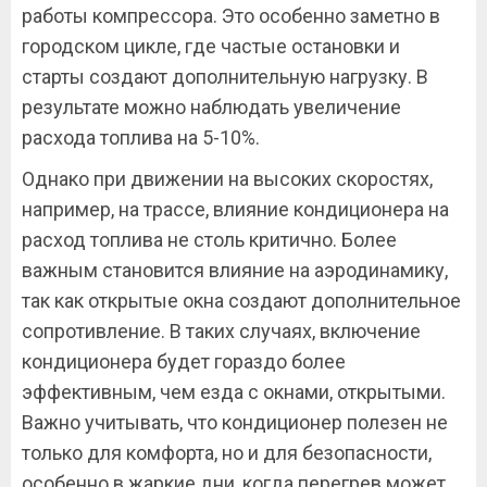
работы компрессора. Это особенно заметно в
городском цикле, где частые остановки и
старты создают дополнительную нагрузку. В
результате можно наблюдать увеличение
расхода топлива на 5-10%.
Однако при движении на высоких скоростях,
например, на трассе, влияние кондиционера на
расход топлива не столь критично. Более
важным становится влияние на аэродинамику,
так как открытые окна создают дополнительное
сопротивление. В таких случаях, включение
кондиционера будет гораздо более
эффективным, чем езда с окнами, открытыми.
Важно учитывать, что кондиционер полезен не
только для комфорта, но и для безопасности,
особенно в жаркие дни, когда перегрев может