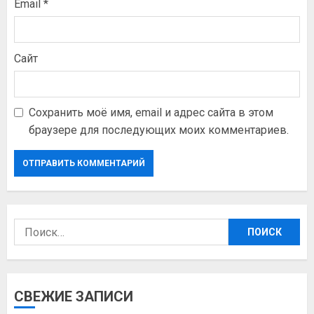
Email
*
Сайт
Сохранить моё имя, email и адрес сайта в этом
браузере для последующих моих комментариев.
Найти:
СВЕЖИЕ ЗАПИСИ