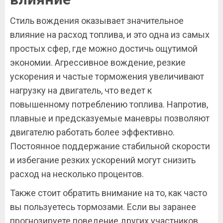
Стиль вождения оказывает значительное
влияние на расход топлива, и это одна из самых
простых сфер, где можно достичь ощутимой
экономии. Агрессивное вождение, резкие
ускорения и частые торможения увеличивают
нагрузку на двигатель, что ведет к
повышенному потреблению топлива. Напротив,
плавные и предсказуемые маневры позволяют
двигателю работать более эффективно.
Постоянное поддержание стабильной скорости
и избегание резких ускорений могут снизить
расход на несколько процентов.
Также стоит обратить внимание на то, как часто
вы пользуетесь тормозами. Если вы заранее
прогнозируете поведение других участников