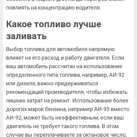
повлиять на концентрацию водителя.
Какое топливо лучше
заливать
Выбор топлива для автомобиля напрямую
влияет на его расход и работу двигателя. Если
ваш автомобиль рассчитан на использование
определенного типа топлива, например, АИ-92
или дизеля, важно придерживаться
рекомендаций производителя, чтобы избежать
лишних затрат на ремонт. Использование более
дорогих марок бензина, например АИ-95 вместо
АИ-92, может быть неэффективным, если ваш
двигатель не требует такого топлива. В этом
случае вы переплачиваете за октановое число,