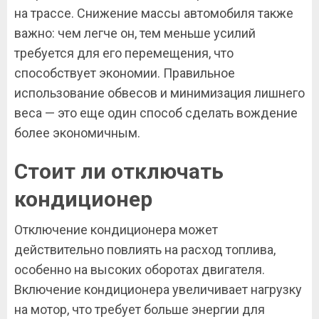
на трассе. Снижение массы автомобиля также
важно: чем легче он, тем меньше усилий
требуется для его перемещения, что
способствует экономии. Правильное
использование обвесов и минимизация лишнего
веса — это еще один способ сделать вождение
более экономичным.
Стоит ли отключать
кондиционер
Отключение кондиционера может
действительно повлиять на расход топлива,
особенно на высоких оборотах двигателя.
Включение кондиционера увеличивает нагрузку
на мотор, что требует больше энергии для