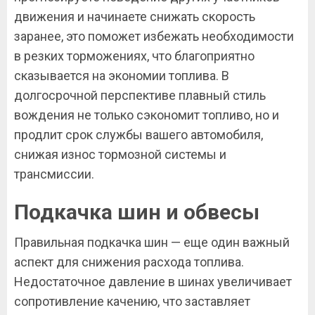
движения и начинаете снижать скорость
заранее, это поможет избежать необходимости
в резких торможениях, что благоприятно
сказывается на экономии топлива. В
долгосрочной перспективе плавный стиль
вождения не только сэкономит топливо, но и
продлит срок службы вашего автомобиля,
снижая износ тормозной системы и
трансмиссии.
Подкачка шин и обвесы
Правильная подкачка шин — еще один важный
аспект для снижения расхода топлива.
Недостаточное давление в шинах увеличивает
сопротивление качению, что заставляет