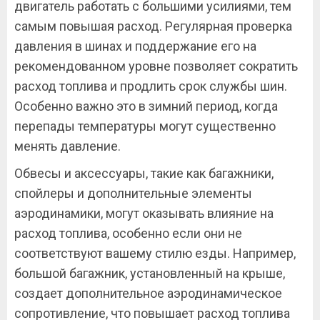
двигатель работать с большими усилиями, тем
самым повышая расход. Регулярная проверка
давления в шинах и поддержание его на
рекомендованном уровне позволяет сократить
расход топлива и продлить срок службы шин.
Особенно важно это в зимний период, когда
перепады температуры могут существенно
менять давление.
Обвесы и аксессуары, такие как багажники,
спойлеры и дополнительные элементы
аэродинамики, могут оказывать влияние на
расход топлива, особенно если они не
соответствуют вашему стилю езды. Например,
большой багажник, установленный на крыше,
создает дополнительное аэродинамическое
сопротивление, что повышает расход топлива