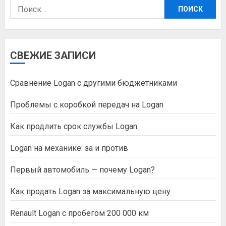
Найти:
СВЕЖИЕ ЗАПИСИ
Сравнение Logan с другими бюджетниками
Проблемы с коробкой передач на Logan
Как продлить срок службы Logan
Logan на механике: за и против
Первый автомобиль — почему Logan?
Как продать Logan за максимальную цену
Renault Logan с пробегом 200 000 км