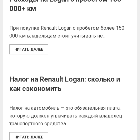
000+ км
При покупке Renault Logan с пробегом более 150
000 км владельцам стоит учитывать не...
ЧИТАТЬ ДАЛЕЕ
Налог на Renault Logan: сколько и
как сэкономить
Налог на автомобиль — это обязательная плата,
которую должен уплачивать каждый владелец
транспортного средства....
ЧИТАТЬ ДАЛЕЕ