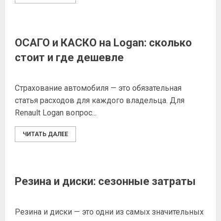
ОСАГО и КАСКО на Logan: сколько
стоит и где дешевле
Страхование автомобиля — это обязательная
статья расходов для каждого владельца. Для
Renault Logan вопрос...
ЧИТАТЬ ДАЛЕЕ
Резина и диски: сезонные затраты
Резина и диски — это одни из самых значительных