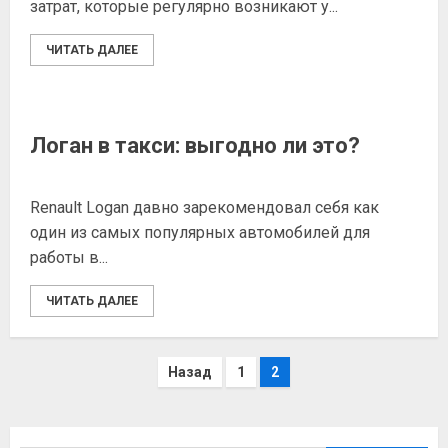
затрат, которые регулярно возникают у...
ЧИТАТЬ ДАЛЕЕ
Логан в такси: выгодно ли это?
Renault Logan давно зарекомендовал себя как
один из самых популярных автомобилей для
работы в...
ЧИТАТЬ ДАЛЕЕ
Пагинация
Назад
1
2
записей