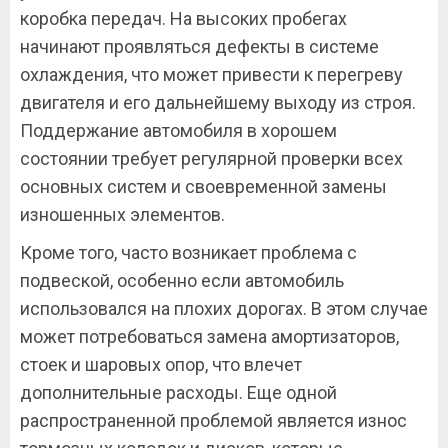
коробка передач. На высоких пробегах
начинают проявляться дефекты в системе
охлаждения, что может привести к перегреву
двигателя и его дальнейшему выходу из строя.
Поддержание автомобиля в хорошем
состоянии требует регулярной проверки всех
основных систем и своевременной замены
изношенных элементов.
Кроме того, часто возникает проблема с
подвеской, особенно если автомобиль
использовался на плохих дорогах. В этом случае
может потребоваться замена амортизаторов,
стоек и шаровых опор, что влечет
дополнительные расходы. Еще одной
распространенной проблемой является износ