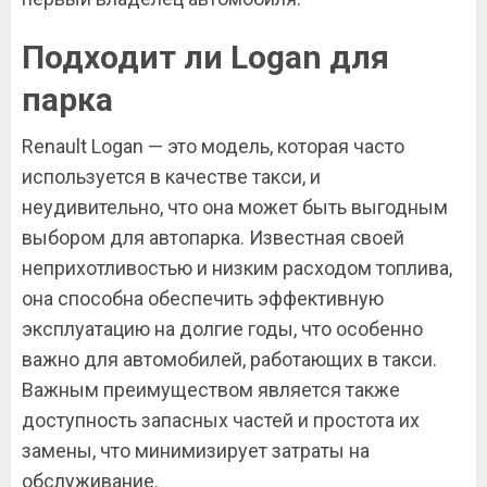
Подходит ли Logan для
парка
Renault Logan — это модель, которая часто
используется в качестве такси, и
неудивительно, что она может быть выгодным
выбором для автопарка. Известная своей
неприхотливостью и низким расходом топлива,
она способна обеспечить эффективную
эксплуатацию на долгие годы, что особенно
важно для автомобилей, работающих в такси.
Важным преимуществом является также
доступность запасных частей и простота их
замены, что минимизирует затраты на
обслуживание.