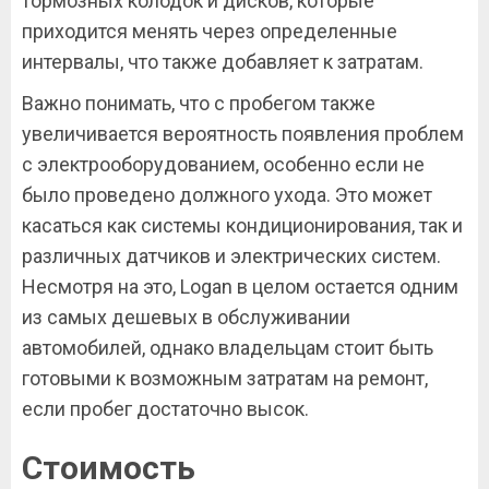
тормозных колодок и дисков, которые
приходится менять через определенные
интервалы, что также добавляет к затратам.
Важно понимать, что с пробегом также
увеличивается вероятность появления проблем
с электрооборудованием, особенно если не
было проведено должного ухода. Это может
касаться как системы кондиционирования, так и
различных датчиков и электрических систем.
Несмотря на это, Logan в целом остается одним
из самых дешевых в обслуживании
автомобилей, однако владельцам стоит быть
готовыми к возможным затратам на ремонт,
если пробег достаточно высок.
Стоимость