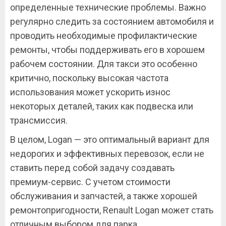
определенные технические проблемы. Важно
регулярно следить за состоянием автомобиля и
проводить необходимые профилактические
ремонты, чтобы поддерживать его в хорошем
рабочем состоянии. Для такси это особенно
критично, поскольку высокая частота
использования может ускорить износ
некоторых деталей, таких как подвеска или
трансмиссия.
В целом, Logan — это оптимальный вариант для
недорогих и эффективных перевозок, если не
ставить перед собой задачу создавать
премиум-сервис. С учетом стоимости
обслуживания и запчастей, а также хорошей
ремонтопригодности, Renault Logan может стать
отличным выбором для парка,