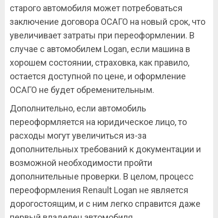
старого автомобиля может потребоваться
заключение договора ОСАГО на новый срок, что
увеличивает затраты при переоформлении. В
случае с автомобилем Logan, если машина в
хорошем состоянии, страховка, как правило,
остается доступной по цене, и оформление
ОСАГО не будет обременительным.
Дополнительно, если автомобиль
переоформляется на юридическое лицо, то
расходы могут увеличиться из-за
дополнительных требований к документации и
возможной необходимости пройти
дополнительные проверки. В целом, процесс
переоформления Renault Logan не является
дорогостоящим, и с ним легко справится даже
первый владелец автомобиля.