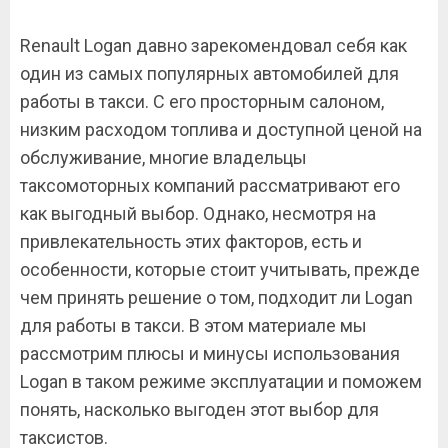
Renault Logan давно зарекомендовал себя как
один из самых популярных автомобилей для
работы в такси. С его просторным салоном,
низким расходом топлива и доступной ценой на
обслуживание, многие владельцы
таксомоторных компаний рассматривают его
как выгодный выбор. Однако, несмотря на
привлекательность этих факторов, есть и
особенности, которые стоит учитывать, прежде
чем принять решение о том, подходит ли Logan
для работы в такси. В этом материале мы
рассмотрим плюсы и минусы использования
Logan в таком режиме эксплуатации и поможем
понять, насколько выгоден этот выбор для
таксистов.