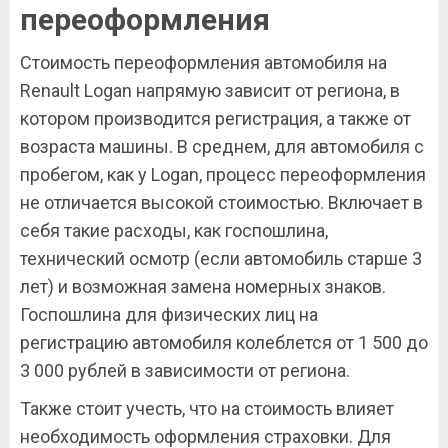
переоформления
Стоимость переоформления автомобиля на
Renault Logan напрямую зависит от региона, в
котором производится регистрация, а также от
возраста машины. В среднем, для автомобиля с
пробегом, как у Logan, процесс переоформления
не отличается высокой стоимостью. Включает в
себя такие расходы, как госпошлина,
технический осмотр (если автомобиль старше 3
лет) и возможная замена номерных знаков.
Госпошлина для физических лиц на
регистрацию автомобиля колеблется от 1 500 до
3 000 рублей в зависимости от региона.
Также стоит учесть, что на стоимость влияет
необходимость оформления страховки. Для