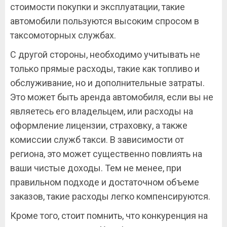
стоимости покупки и эксплуатации, такие
автомобили пользуются высоким спросом в
таксомоторных службах.
С другой стороны, необходимо учитывать не
только прямые расходы, такие как топливо и
обслуживание, но и дополнительные затраты.
Это может быть аренда автомобиля, если вы не
являетесь его владельцем, или расходы на
оформление лицензии, страховку, а также
комиссии служб такси. В зависимости от
региона, это может существенно повлиять на
ваши чистые доходы. Тем не менее, при
правильном подходе и достаточном объеме
заказов, такие расходы легко компенсируются.
Кроме того, стоит помнить, что конкуренция на