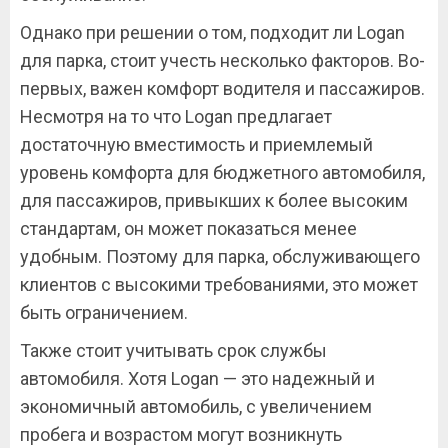
Однако при решении о том, подходит ли Logan
для парка, стоит учесть несколько факторов. Во-
первых, важен комфорт водителя и пассажиров.
Несмотря на то что Logan предлагает
достаточную вместимость и приемлемый
уровень комфорта для бюджетного автомобиля,
для пассажиров, привыкших к более высоким
стандартам, он может показаться менее
удобным. Поэтому для парка, обслуживающего
клиентов с высокими требованиями, это может
быть ограничением.
Также стоит учитывать срок службы
автомобиля. Хотя Logan — это надежный и
экономичный автомобиль, с увеличением
пробега и возрастом могут возникнуть