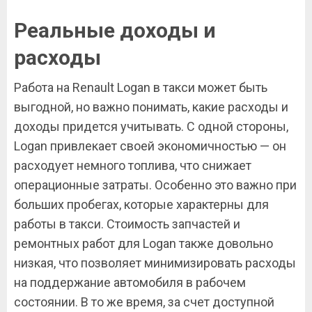
Реальные доходы и
расходы
Работа на Renault Logan в такси может быть
выгодной, но важно понимать, какие расходы и
доходы придется учитывать. С одной стороны,
Logan привлекает своей экономичностью — он
расходует немного топлива, что снижает
операционные затраты. Особенно это важно при
больших пробегах, которые характерны для
работы в такси. Стоимость запчастей и
ремонтных работ для Logan также довольно
низкая, что позволяет минимизировать расходы
на поддержание автомобиля в рабочем
состоянии. В то же время, за счет доступной