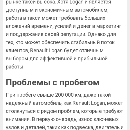
рынке такси высока. Хотя Logan и является
доступным и экономичным автомобилем,
работа в такси может требовать больших
вложений времени, усилий и денег в маркетинг
и поддержание своей репутации. Однако для
тех, кто может обеспечить стабильный поток
клиентов, Renault Logan будет отличным
выбором для эффективной и прибыльной
работы.
Проблемы с пробегом
При пробеге свыше 200 000 км, даже такой
надежный автомобиль, как Renault Logan, может
столкнуться с рядом проблем, которые требуют
внимания. В первую очередь, износ ключевых
узлов и деталей, таких как подвеска, двигатель и