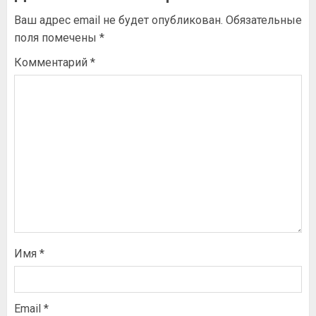
Ваш адрес email не будет опубликован.
Обязательные
поля помечены
*
Комментарий
*
Имя
*
Email
*