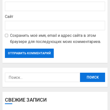
Сайт
Сохранить моё имя, email и адрес сайта в этом
браузере для последующих моих комментариев.
Найти:
СВЕЖИЕ ЗАПИСИ