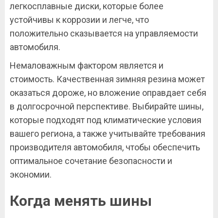
легкосплавные диски, которые более
устойчивы к коррозии и легче, что
положительно сказывается на управляемости
автомобиля.
Немаловажным фактором является и
стоимость. Качественная зимняя резина может
оказаться дороже, но вложение оправдает себя
в долгосрочной перспективе. Выбирайте шины,
которые подходят под климатические условия
вашего региона, а также учитывайте требования
производителя автомобиля, чтобы обеспечить
оптимальное сочетание безопасности и
экономии.
Когда менять шины