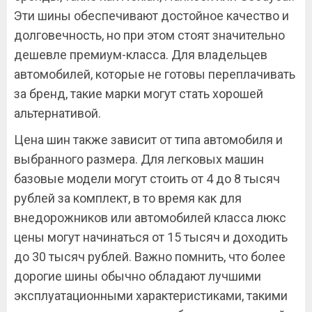
Эти шины обеспечивают достойное качество и
долговечность, но при этом стоят значительно
дешевле премиум-класса. Для владельцев
автомобилей, которые не готовы переплачивать
за бренд, такие марки могут стать хорошей
альтернативой.
Цена шин также зависит от типа автомобиля и
выбранного размера. Для легковых машин
базовые модели могут стоить от 4 до 8 тысяч
рублей за комплект, в то время как для
внедорожников или автомобилей класса люкс
цены могут начинаться от 15 тысяч и доходить
до 30 тысяч рублей. Важно помнить, что более
дорогие шины обычно обладают лучшими
эксплуатационными характеристиками, такими