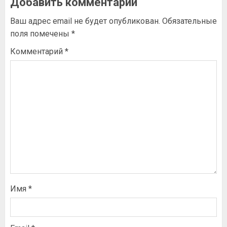
Добавить комментарий
Ваш адрес email не будет опубликован.
Обязательные
поля помечены
*
Комментарий
*
Имя
*