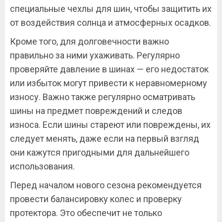
специальные чехлы для шин, чтобы защитить их
от воздействия солнца и атмосферных осадков.
Кроме того, для долговечности важно
правильно за ними ухаживать. Регулярно
проверяйте давление в шинах — его недостаток
или избыток могут привести к неравномерному
износу. Важно также регулярно осматривать
шины на предмет повреждений и следов
износа. Если шины стареют или повреждены, их
следует менять, даже если на первый взгляд
они кажутся пригодными для дальнейшего
использования.
Перед началом нового сезона рекомендуется
провести балансировку колес и проверку
протектора. Это обеспечит не только