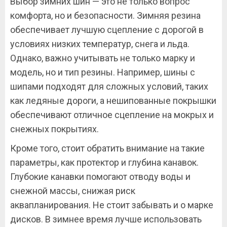
Выбор зимних шин — это не только вопрос
комфорта, но и безопасности. Зимняя резина
обеспечивает лучшую сцепление с дорогой в
условиях низких температур, снега и льда.
Однако, важно учитывать не только марку и
модель, но и тип резины. Например, шины с
шипами подходят для сложных условий, таких
как ледяные дороги, а нешипованные покрышки
обеспечивают отличное сцепление на мокрых и
снежных покрытиях.
Кроме того, стоит обратить внимание на такие
параметры, как протектор и глубина канавок.
Глубокие канавки помогают отводу воды и
снежной массы, снижая риск
аквапланирования. Не стоит забывать и о марке
дисков. В зимнее время лучше использовать