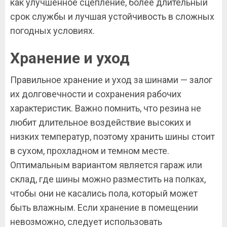
как улучшенное сцепление, более длительный
срок службы и лучшая устойчивость в сложных
погодных условиях.
Хранение и уход
Правильное хранение и уход за шинами — залог
их долговечности и сохранения рабочих
характеристик. Важно помнить, что резина не
любит длительное воздействие высоких и
низких температур, поэтому хранить шины стоит
в сухом, прохладном и темном месте.
Оптимальным вариантом является гараж или
склад, где шины можно разместить на полках,
чтобы они не касались пола, который может
быть влажным. Если хранение в помещении
невозможно, следует использовать