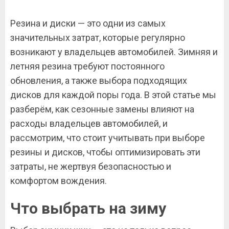
Резина и диски — это одни из самых
значительных затрат, которые регулярно
возникают у владельцев автомобилей. Зимняя и
летняя резина требуют постоянного
обновления, а также выбора подходящих
дисков для каждой поры года. В этой статье мы
разберём, как сезонные замены влияют на
расходы владельцев автомобилей, и
рассмотрим, что стоит учитывать при выборе
резины и дисков, чтобы оптимизировать эти
затраты, не жертвуя безопасностью и
комфортом вождения.
Что выбрать на зиму