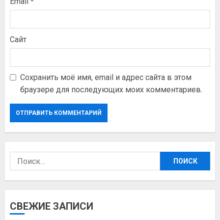
Email
*
Сайт
Сохранить моё имя, email и адрес сайта в этом
браузере для последующих моих комментариев.
Найти:
СВЕЖИЕ ЗАПИСИ