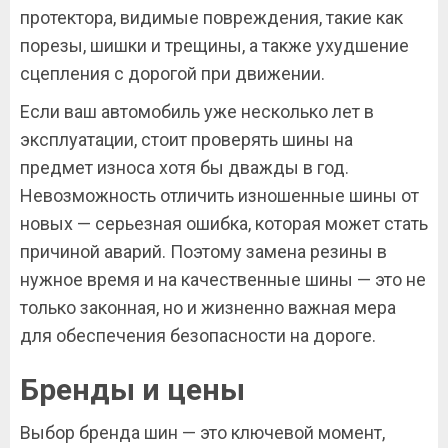
протектора, видимые повреждения, такие как
порезы, шишки и трещины, а также ухудшение
сцепления с дорогой при движении.
Если ваш автомобиль уже несколько лет в
эксплуатации, стоит проверять шины на
предмет износа хотя бы дважды в год.
Невозможность отличить изношенные шины от
новых — серьезная ошибка, которая может стать
причиной аварий. Поэтому замена резины в
нужное время и на качественные шины — это не
только законная, но и жизненно важная мера
для обеспечения безопасности на дороге.
Бренды и цены
Выбор бренда шин — это ключевой момент,