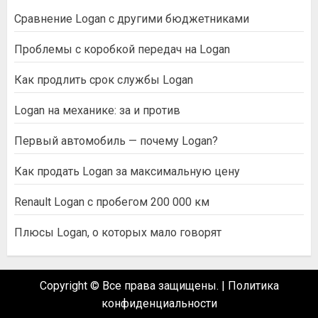
Сравнение Logan с другими бюджетниками
Проблемы с коробкой передач на Logan
Как продлить срок службы Logan
Logan на механике: за и против
Первый автомобиль — почему Logan?
Как продать Logan за максимальную цену
Renault Logan с пробегом 200 000 км
Плюсы Logan, о которых мало говорят
Copyright © Все права защищены.
|
Политика
конфиденциальности