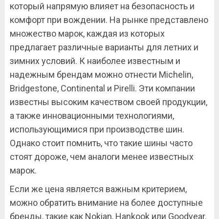
который напрямую влияет на безопасность и
комфорт при вождении. На рынке представлено
множество марок, каждая из которых
предлагает различные варианты для летних и
зимних условий. К наиболее известным и
надежным брендам можно отнести Michelin,
Bridgestone, Continental и Pirelli. Эти компании
известны высоким качеством своей продукции,
а также инновационными технологиями,
использующимися при производстве шин.
Однако стоит помнить, что такие шины часто
стоят дороже, чем аналоги менее известных
марок.
Если же цена является важным критерием,
можно обратить внимание на более доступные
бренды, такие как Nokian, Hankook или Goodyear.